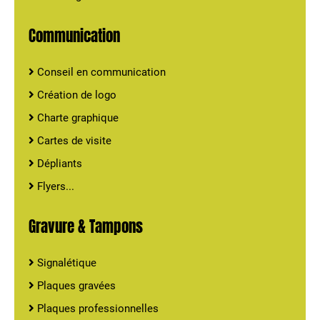
Communication
Conseil en communication
Création de logo
Charte graphique
Cartes de visite
Dépliants
Flyers...
Gravure & Tampons
Signalétique
Plaques gravées
Plaques professionnelles