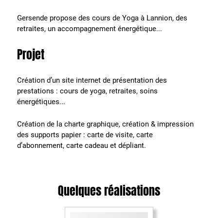
Gersende propose des cours de Yoga à Lannion, des
retraites, un accompagnement énergétique...
Projet
Création d’un site internet de présentation des
prestations : cours de yoga, retraites, soins
énergétiques...
Création de la charte graphique, création & impression
des supports papier : carte de visite, carte
d’abonnement, carte cadeau et dépliant.
Quelques réalisations