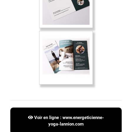
Voir en ligne :
www.energeticienne-
yoga-lannion.com