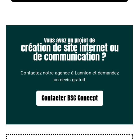
Vous avez un projet de
création de site internet ou
de communication ?
Contactez notre agence à Lannion et demandez
un devis gratuit
Contacter BSC Concept