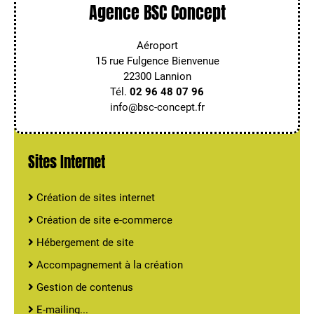
Agence BSC Concept
Aéroport
15 rue Fulgence Bienvenue
22300 Lannion
Tél.
02 96 48 07 96
info@bsc-concept.fr
Sites Internet
Création de sites internet
Création de site e-commerce
Hébergement de site
Accompagnement à la création
Gestion de contenus
E-mailing...