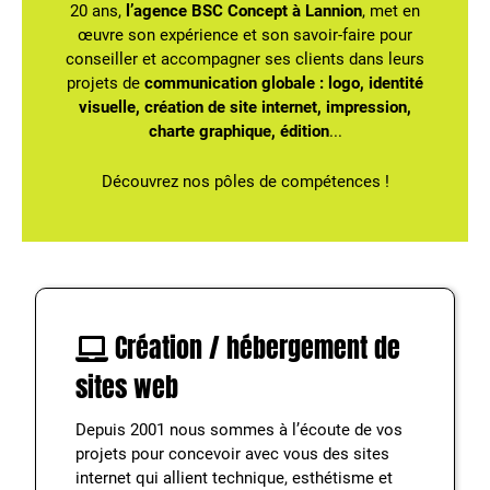
20 ans,
l’agence BSC Concept à Lannion
, met en
œuvre son expérience et son savoir-faire pour
conseiller et accompagner ses clients dans leurs
projets de
communication globale : logo, identité
visuelle, création de site internet, impression,
charte graphique, édition
...
Découvrez nos pôles de compétences !
Création / hébergement de
sites web
Depuis 2001 nous sommes à l’écoute de vos
projets pour concevoir avec vous des sites
internet qui allient technique, esthétisme et