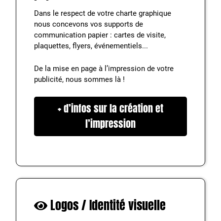
Dans le respect de votre charte graphique
nous concevons vos supports de
communication papier : cartes de visite,
plaquettes, flyers, événementiels...
De la mise en page à l’impression de votre
publicité, nous sommes là !
+ d’infos sur la création et
l’impression
Logos / Identité visuelle