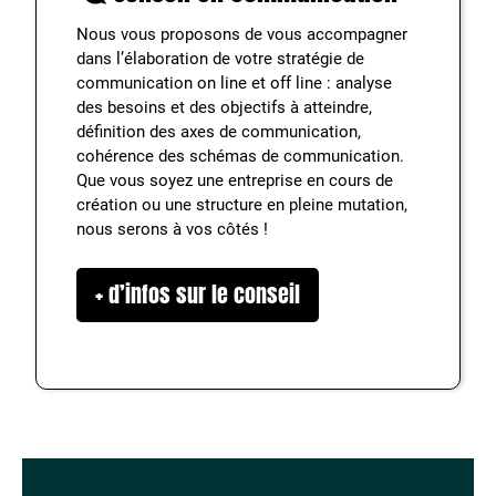
Nous vous proposons de vous accompagner
dans l’élaboration de votre stratégie de
communication on line et off line : analyse
des besoins et des objectifs à atteindre,
définition des axes de communication,
cohérence des schémas de communication.
Que vous soyez une entreprise en cours de
création ou une structure en pleine mutation,
nous serons à vos côtés !
+ d’infos sur le conseil