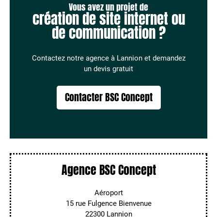
Vous avez un projet de
création de site internet ou
de communication ?
Contactez notre agence à Lannion et demandez
un devis gratuit
Contacter BSC Concept
Agence BSC Concept
Aéroport
15 rue Fulgence Bienvenue
22300 Lannion