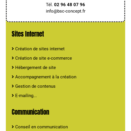
Tél.
02 96 48 07 96
info@bsc-concept.fr
Sites Internet
Création de sites internet
Création de site e-commerce
Hébergement de site
Accompagnement à la création
Gestion de contenus
E-mailing...
Communication
Conseil en communication