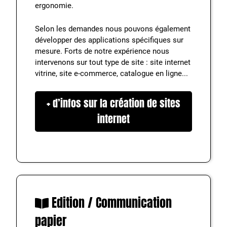
ergonomie.
Selon les demandes nous pouvons également
développer des applications spécifiques sur
mesure. Forts de notre expérience nous
intervenons sur tout type de site : site internet
vitrine, site e-commerce, catalogue en ligne...
+ d’infos sur la création de sites
internet
Edition / Communication
papier