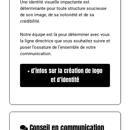
Une identité visuelle impactante est
déterminante pour toute structure soucieuse
de son image, de sa notoriété et de sa
crédibilité.
Notre équipe est là pour déterminer avec vous
la ligne directrice que vous souhaitez suivre et
poser l’ossature de l’ensemble de votre
communication.
+ d’infos sur la création de logo
et d’identité
Conseil en communication