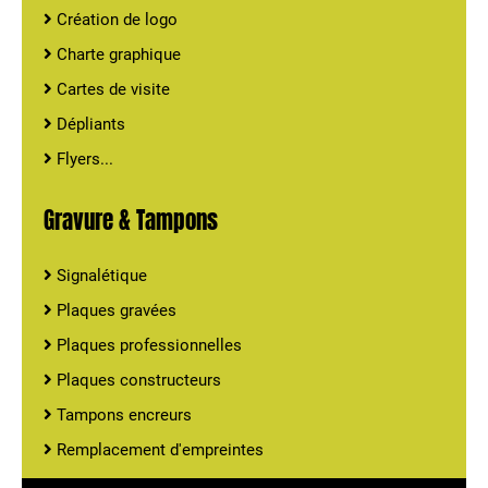
Création de logo
Charte graphique
Cartes de visite
Dépliants
Flyers...
Gravure & Tampons
Signalétique
Plaques gravées
Plaques professionnelles
Plaques constructeurs
Tampons encreurs
Remplacement d'empreintes